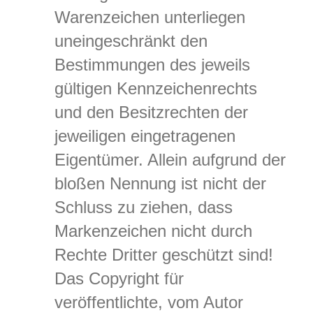
Warenzeichen unterliegen
uneingeschränkt den
Bestimmungen des jeweils
gültigen Kennzeichenrechts
und den Besitzrechten der
jeweiligen eingetragenen
Eigentümer. Allein aufgrund der
bloßen Nennung ist nicht der
Schluss zu ziehen, dass
Markenzeichen nicht durch
Rechte Dritter geschützt sind!
Das Copyright für
veröffentlichte, vom Autor