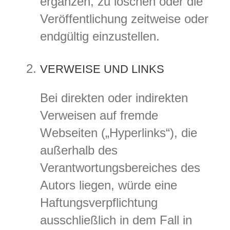
ergänzen, zu löschen oder die
Veröffentlichung zeitweise oder
endgültig einzustellen.
VERWEISE UND LINKS
Bei direkten oder indirekten
Verweisen auf fremde
Webseiten („Hyperlinks“), die
außerhalb des
Verantwortungsbereiches des
Autors liegen, würde eine
Haftungsverpflichtung
ausschließlich in dem Fall in