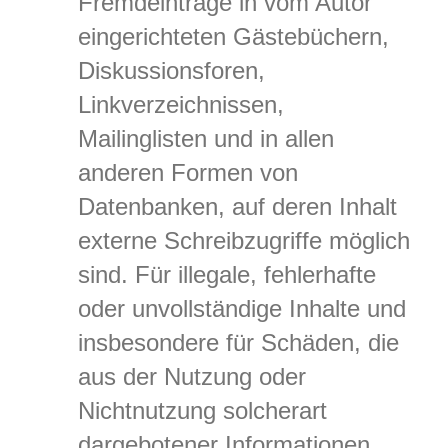
Fremdeinträge in vom Autor
eingerichteten Gästebüchern,
Diskussionsforen,
Linkverzeichnissen,
Mailinglisten und in allen
anderen Formen von
Datenbanken, auf deren Inhalt
externe Schreibzugriffe möglich
sind. Für illegale, fehlerhafte
oder unvollständige Inhalte und
insbesondere für Schäden, die
aus der Nutzung oder
Nichtnutzung solcherart
dargebotener Informationen