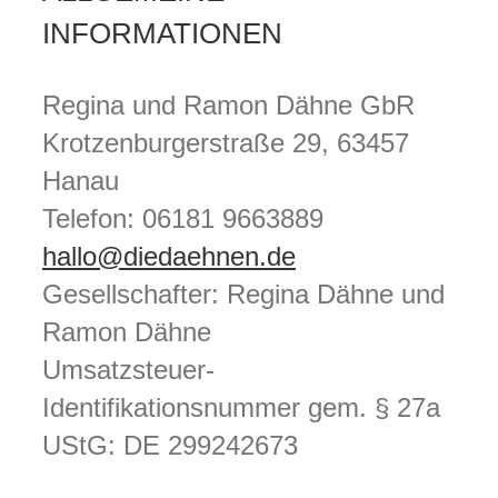
INFORMATIONEN
Regina und Ramon Dähne GbR
Krotzenburgerstraße 29, 63457
Hanau
Telefon: 06181 9663889
hallo@diedaehnen.de
Gesellschafter: Regina Dähne und
Ramon Dähne
Umsatzsteuer-
Identifikationsnummer gem. § 27a
UStG: DE 299242673