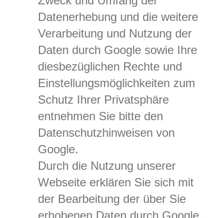
Zweck und Umfang der
Datenerhebung und die weitere
Verarbeitung und Nutzung der
Daten durch Google sowie Ihre
diesbezüglichen Rechte und
Einstellungsmöglichkeiten zum
Schutz Ihrer Privatsphäre
entnehmen Sie bitte den
Datenschutzhinweisen von
Google.
Durch die Nutzung unserer
Webseite erklären Sie sich mit
der Bearbeitung der über Sie
erhobenen Daten durch Google