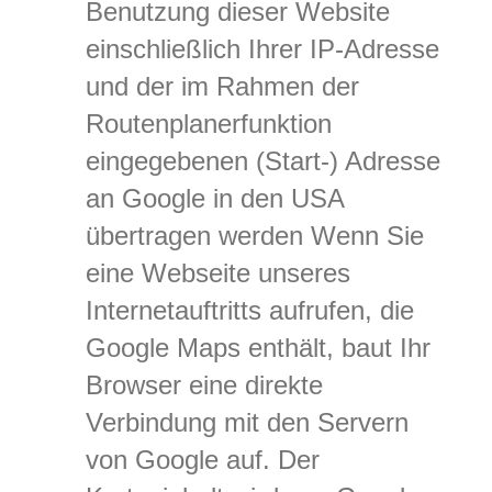
Benutzung dieser Website
einschließlich Ihrer IP-Adresse
und der im Rahmen der
Routenplanerfunktion
eingegebenen (Start-) Adresse
an Google in den USA
übertragen werden Wenn Sie
eine Webseite unseres
Internetauftritts aufrufen, die
Google Maps enthält, baut Ihr
Browser eine direkte
Verbindung mit den Servern
von Google auf. Der