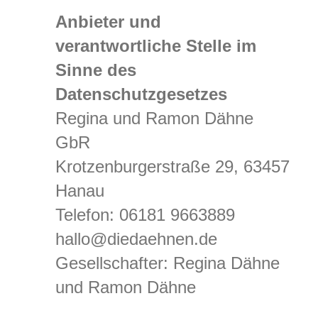
Anbieter und
verantwortliche Stelle im
Sinne des
Datenschutzgesetzes
Regina und Ramon Dähne
GbR
Krotzenburgerstraße 29, 63457
Hanau
Telefon: 06181 9663889
hallo@diedaehnen.de
Gesellschafter: Regina Dähne
und Ramon Dähne