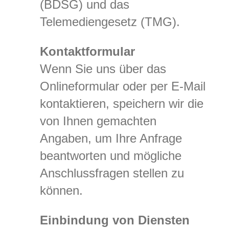
(BDSG) und das
Telemediengesetz (TMG).
Kontaktformular
Wenn Sie uns über das
Onlineformular oder per E-Mail
kontaktieren, speichern wir die
von Ihnen gemachten
Angaben, um Ihre Anfrage
beantworten und mögliche
Anschlussfragen stellen zu
können.
Einbindung von Diensten