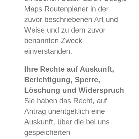
Maps Routenplaner in der
zuvor beschriebenen Art und
Weise und zu dem zuvor
benannten Zweck
einverstanden.
Ihre Rechte auf Auskunft,
Berichtigung, Sperre,
Löschung und Widerspruch
Sie haben das Recht, auf
Antrag unentgeltlich eine
Auskunft, über die bei uns
gespeicherten