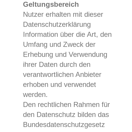
Geltungsbereich
Nutzer erhalten mit dieser
Datenschutzerklärung
Information über die Art, den
Umfang und Zweck der
Erhebung und Verwendung
ihrer Daten durch den
verantwortlichen Anbieter
erhoben und verwendet
werden.
Den rechtlichen Rahmen für
den Datenschutz bilden das
Bundesdatenschutzgesetz