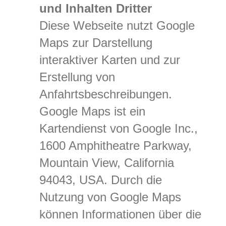
und Inhalten Dritter
Diese Webseite nutzt Google
Maps zur Darstellung
interaktiver Karten und zur
Erstellung von
Anfahrtsbeschreibungen.
Google Maps ist ein
Kartendienst von Google Inc.,
1600 Amphitheatre Parkway,
Mountain View, California
94043, USA. Durch die
Nutzung von Google Maps
können Informationen über die