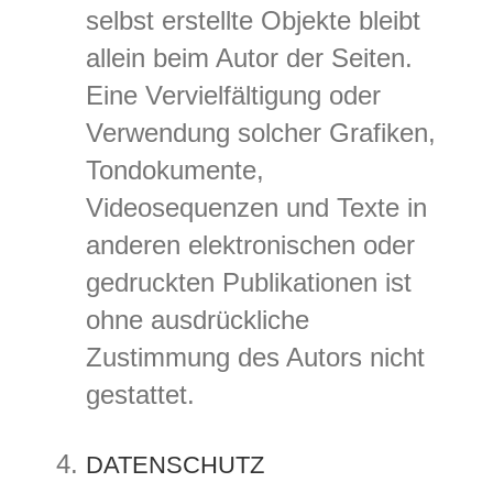
selbst erstellte Objekte bleibt
allein beim Autor der Seiten.
Eine Vervielfältigung oder
Verwendung solcher Grafiken,
Tondokumente,
Videosequenzen und Texte in
anderen elektronischen oder
gedruckten Publikationen ist
ohne ausdrückliche
Zustimmung des Autors nicht
gestattet.
DATENSCHUTZ