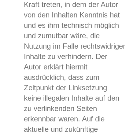
Kraft treten, in dem der Autor
von den Inhalten Kenntnis hat
und es ihm technisch möglich
und zumutbar wäre, die
Nutzung im Falle rechtswidriger
Inhalte zu verhindern. Der
Autor erklärt hiermit
ausdrücklich, dass zum
Zeitpunkt der Linksetzung
keine illegalen Inhalte auf den
zu verlinkenden Seiten
erkennbar waren. Auf die
aktuelle und zukünftige