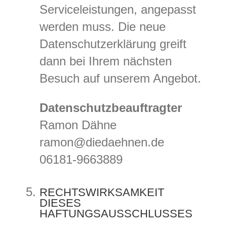
Serviceleistungen, angepasst
werden muss. Die neue
Datenschutzerklärung greift
dann bei Ihrem nächsten
Besuch auf unserem Angebot.
Datenschutzbeauftragter
Ramon Dähne
ramon@diedaehnen.de
06181-9663889
RECHTSWIRKSAMKEIT
DIESES
HAFTUNGSAUSSCHLUSSES