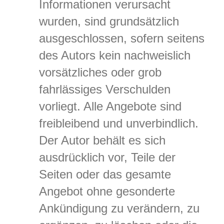
Informationen verursacht
wurden, sind grundsätzlich
ausgeschlossen, sofern seitens
des Autors kein nachweislich
vorsätzliches oder grob
fahrlässiges Verschulden
vorliegt. Alle Angebote sind
freibleibend und unverbindlich.
Der Autor behält es sich
ausdrücklich vor, Teile der
Seiten oder das gesamte
Angebot ohne gesonderte
Ankündigung zu verändern, zu