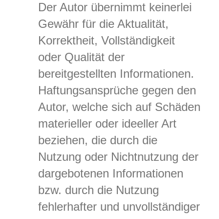
Der Autor übernimmt keinerlei
Gewähr für die Aktualität,
Korrektheit, Vollständigkeit
oder Qualität der
bereitgestellten Informationen.
Haftungsansprüche gegen den
Autor, welche sich auf Schäden
materieller oder ideeller Art
beziehen, die durch die
Nutzung oder Nichtnutzung der
dargebotenen Informationen
bzw. durch die Nutzung
fehlerhafter und unvollständiger