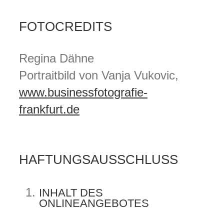
FOTOCREDITS
Regina Dähne
Portraitbild von Vanja Vukovic,
www.businessfotografie-
frankfurt.de
HAFTUNGSAUSSCHLUSS
INHALT DES
ONLINEANGEBOTES