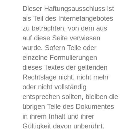
Dieser Haftungsausschluss ist
als Teil des Internetangebotes
zu betrachten, von dem aus
auf diese Seite verwiesen
wurde. Sofern Teile oder
einzelne Formulierungen
dieses Textes der geltenden
Rechtslage nicht, nicht mehr
oder nicht vollständig
entsprechen sollten, bleiben die
übrigen Teile des Dokumentes
in ihrem Inhalt und ihrer
Gültigkeit davon unberührt.