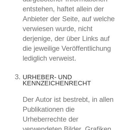
entstehen, haftet allein der
Anbieter der Seite, auf welche
verwiesen wurde, nicht
derjenige, der über Links auf
die jeweilige Veröffentlichung
lediglich verweist.
URHEBER- UND
KENNZEICHENRECHT
Der Autor ist bestrebt, in allen
Publikationen die
Urheberrechte der
verwendeten Bilder, Grafiken,