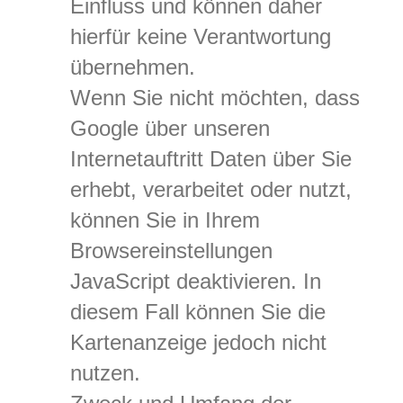
Einfluss und können daher
hierfür keine Verantwortung
übernehmen.
Wenn Sie nicht möchten, dass
Google über unseren
Internetauftritt Daten über Sie
erhebt, verarbeitet oder nutzt,
können Sie in Ihrem
Browsereinstellungen
JavaScript deaktivieren. In
diesem Fall können Sie die
Kartenanzeige jedoch nicht
nutzen.