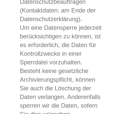
Datenschutzbeauftragen
(Kontaktdaten: am Ende der
Datenschutzerklärung).
Um eine Datensperre jederzeit
berücksichtigen zu können, ist
es erforderlich, die Daten für
Kontrollzwecke in einer
Sperrdatei vorzuhalten.
Besteht keine gesetzliche
Archivierungspflicht, können
Sie auch die Löschung der
Daten verlangen. Anderenfalls
sperren wir die Daten, sofern