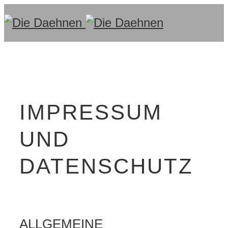
IMPRESSUM
UND
DATENSCHUTZ
ALLGEMEINE