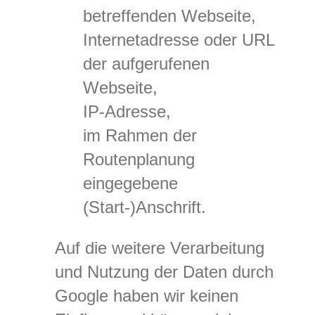
betreffenden Webseite,
Internetadresse oder URL
der aufgerufenen
Webseite,
IP-Adresse,
im Rahmen der
Routenplanung
eingegebene
(Start-)Anschrift.
Auf die weitere Verarbeitung
und Nutzung der Daten durch
Google haben wir keinen