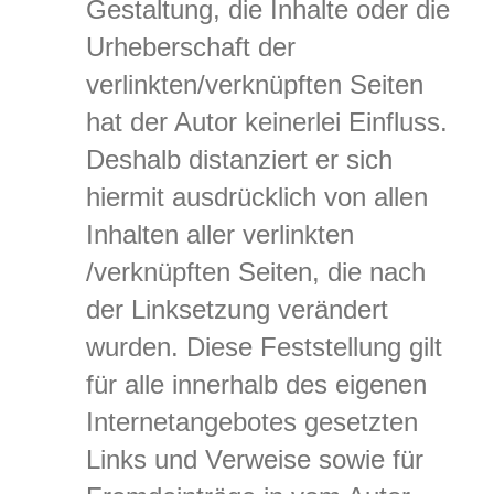
Gestaltung, die Inhalte oder die
Urheberschaft der
verlinkten/verknüpften Seiten
hat der Autor keinerlei Einfluss.
Deshalb distanziert er sich
hiermit ausdrücklich von allen
Inhalten aller verlinkten
/verknüpften Seiten, die nach
der Linksetzung verändert
wurden. Diese Feststellung gilt
für alle innerhalb des eigenen
Internetangebotes gesetzten
Links und Verweise sowie für