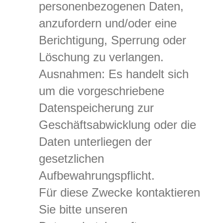
personenbezogenen Daten,
anzufordern und/oder eine
Berichtigung, Sperrung oder
Löschung zu verlangen.
Ausnahmen: Es handelt sich
um die vorgeschriebene
Datenspeicherung zur
Geschäftsabwicklung oder die
Daten unterliegen der
gesetzlichen
Aufbewahrungspflicht.
Für diese Zwecke kontaktieren
Sie bitte unseren