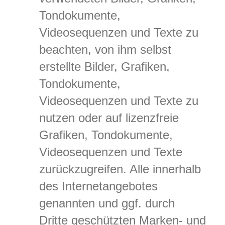
Tondokumente,
Videosequenzen und Texte zu
beachten, von ihm selbst
erstellte Bilder, Grafiken,
Tondokumente,
Videosequenzen und Texte zu
nutzen oder auf lizenzfreie
Grafiken, Tondokumente,
Videosequenzen und Texte
zurückzugreifen. Alle innerhalb
des Internetangebotes
genannten und ggf. durch
Dritte geschützten Marken- und