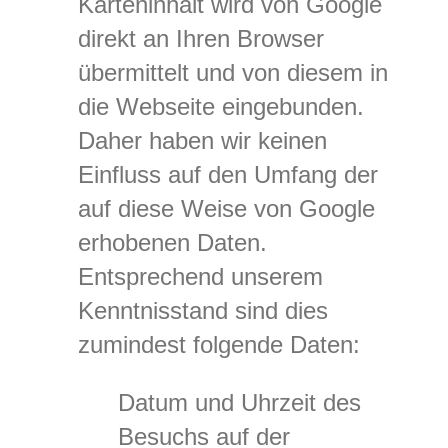
Karteninhalt wird von Google
direkt an Ihren Browser
übermittelt und von diesem in
die Webseite eingebunden.
Daher haben wir keinen
Einfluss auf den Umfang der
auf diese Weise von Google
erhobenen Daten.
Entsprechend unserem
Kenntnisstand sind dies
zumindest folgende Daten:
Datum und Uhrzeit des
Besuchs auf der