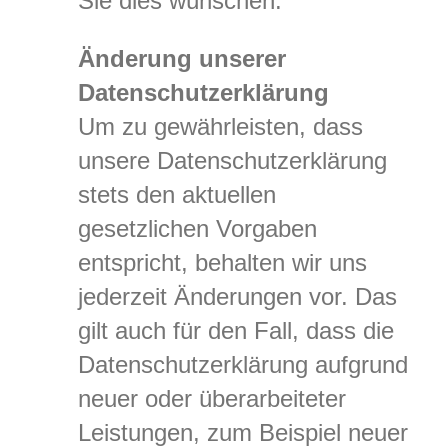
Sie dies wünschen.
Änderung unserer
Datenschutzerklärung
Um zu gewährleisten, dass
unsere Datenschutzerklärung
stets den aktuellen
gesetzlichen Vorgaben
entspricht, behalten wir uns
jederzeit Änderungen vor. Das
gilt auch für den Fall, dass die
Datenschutzerklärung aufgrund
neuer oder überarbeiteter
Leistungen, zum Beispiel neuer